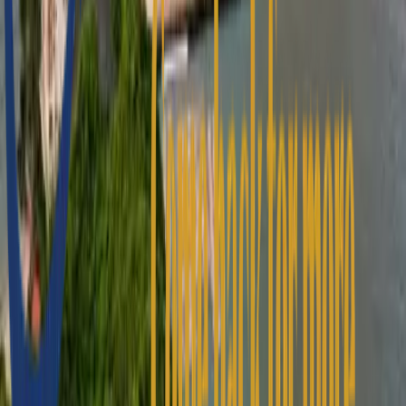
Requisitos Especiais
Consultar agora