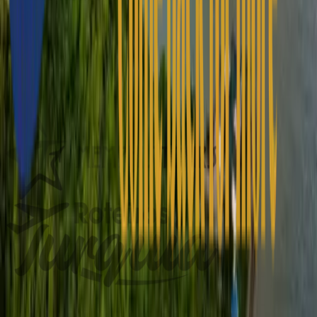
Nossos Parceiros
Nossos parceiros são os melhores do negócio.
Tem alguma pergunta? Confira nossas