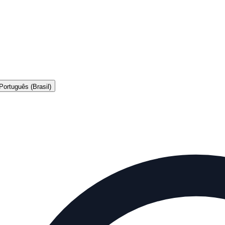
Português (Brasil)