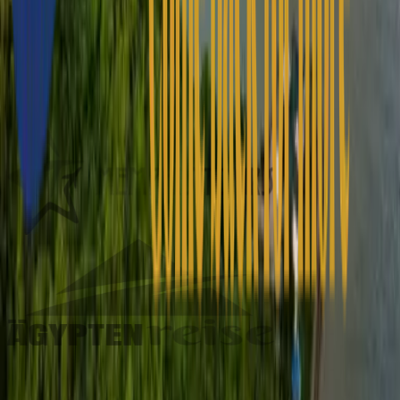
Unsere Partner
Unsere Partner sind die Besten im Geschäft.
Haben Sie eine Frage? Schauen Sie sich
unsere Q&A an