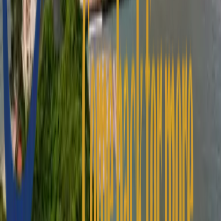
Besondere Anforderungen
Jetzt anfragen